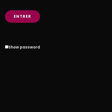
Show password